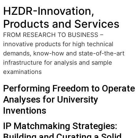
HZDR-Innovation,
Products and Services
FROM RESEARCH TO BUSINESS –
innovative products for high technical
demands, know-how and state-of-the-art
infrastructure for analysis and sample
examinations
Performing Freedom to Operate
Analyses for University
Inventions
IP Matchmaking Strategies:
Building and Curating a Solid